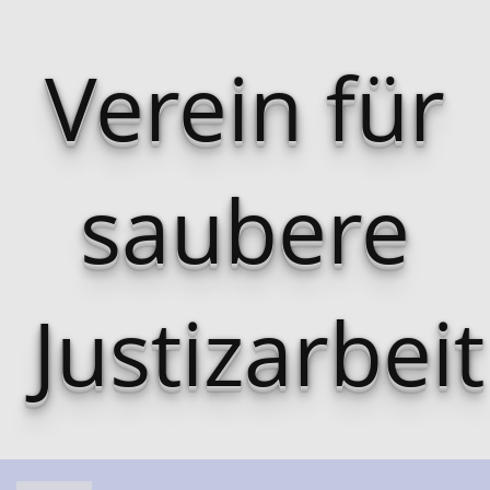
Verein für
saubere
Justizarbeit