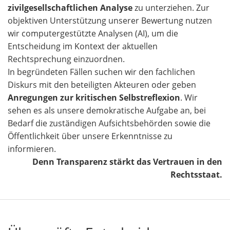
zivilgesellschaftlichen Analyse
zu unterziehen. Zur
objektiven Unterstützung unserer Bewertung nutzen
wir computergestützte Analysen (AI), um die
Entscheidung im Kontext der aktuellen
Rechtsprechung einzuordnen.
In begründeten Fällen suchen wir den fachlichen
Diskurs mit den beteiligten Akteuren oder geben
Anregungen zur kritischen Selbstreflexion
. Wir
sehen es als unsere demokratische Aufgabe an, bei
Bedarf die zuständigen Aufsichtsbehörden sowie die
Öffentlichkeit über unsere Erkenntnisse zu
informieren.
Denn Transparenz stärkt das Vertrauen in den
Rechtsstaat.