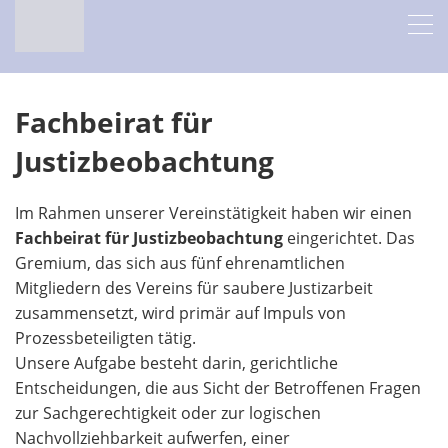
Fachbeirat für
Justizbeobachtung
Im Rahmen unserer Vereinstätigkeit haben wir einen
Fachbeirat für Justizbeobachtung
eingerichtet. Das
Gremium, das sich aus fünf ehrenamtlichen
Mitgliedern des Vereins für saubere Justizarbeit
zusammensetzt, wird primär auf Impuls von
Prozessbeteiligten tätig.
Unsere Aufgabe besteht darin, gerichtliche
Entscheidungen, die aus Sicht der Betroffenen Fragen
zur Sachgerechtigkeit oder zur logischen
Nachvollziehbarkeit aufwerfen, einer